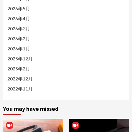
2026年5月
2026年4月
2026年3月
2026年2月
2026年1月
2025年12月
2025年2月
2022年12月
2022年11月
You may have missed