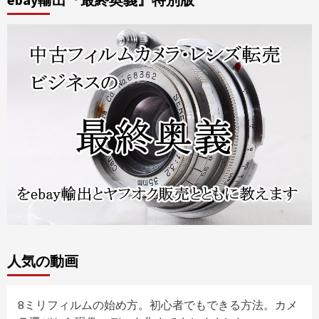
人気の動画
8ミリフィルムの始め方。初心者でもできる方法。カメ