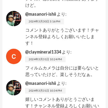
けど。
@masanori-ishii
より:
2024年3月30日 3:16 PM
コメントありがとうございます！チャ
ンネル登録よろしくお願いいたしま
す！
@claymineral1334
より:
2024年3月31日 10:24 PM
フィルムカメラは自分には要らないと
思っていたけど、楽しそうだなぁ。
@masanori-ishii
より:
2024年3月31日 10:34 PM
嬉しいコメントありがとうございま
す！チャンネル登録よろしくお願いい