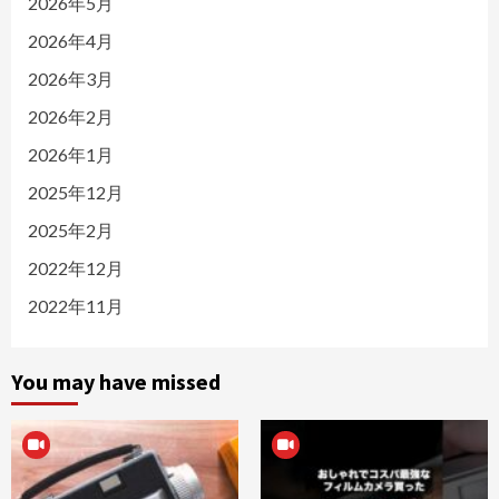
2026年5月
2026年4月
2026年3月
2026年2月
2026年1月
2025年12月
2025年2月
2022年12月
2022年11月
You may have missed