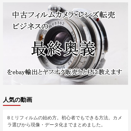
人気の動画
8ミリフィルムの始め方。初心者でもできる方法。カメ
ラ選びから現像・データ化までまとめました。