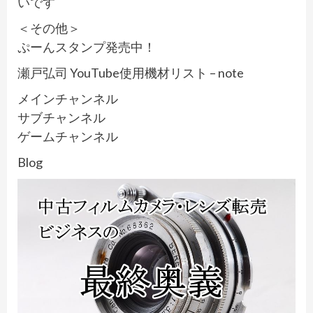
いです
＜その他＞
ぷーんスタンプ発売中！
瀬戸弘司 YouTube使用機材リスト – note
メインチャンネル
サブチャンネル
ゲームチャンネル
Blog