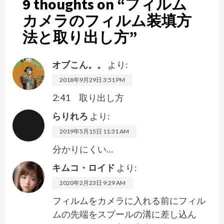
9 thoughts on “
フィルム
カメラのフィルム装填方
法と取り出し方
”
オブこん。。
より:
2018年9月29日 3:51 PM
2:41 取り出し方
らりれろ
より:
2019年5月15日 11:31 AM
分かりにくい…
キムコ・ロイド
より:
2020年2月23日 9:29 AM
フィルムをカメラに入れる前にフィル
ムの先端をスプールの溝に差し込ん