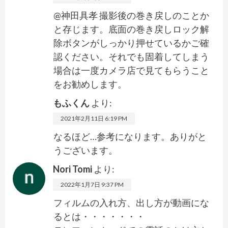
@神田具孝 撮影後の巻き戻しのことか
と存じます。底面の巻き戻しロック解
除ボタンがしっかり押せているかご確
認ください。それでも固着してしまう
場合は一度カメラ店で見てもらうこと
をお勧めします。
もふくん
より:
2021年2月11日 6:19 PM
なるほど…参考になります。ありがと
うございます。
Nori Tomi
より:
2022年1月7日 9:37 PM
フィルムの入れ方、出し方が動画にな
るとは・・・・・・・