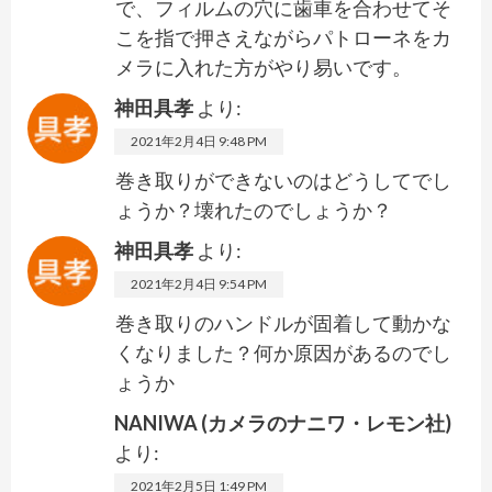
で、フィルムの穴に歯車を合わせてそ
こを指で押さえながらパトローネをカ
メラに入れた方がやり易いです。
神田具孝
より:
2021年2月4日 9:48 PM
巻き取りができないのはどうしてでし
ょうか？壊れたのでしょうか？
神田具孝
より:
2021年2月4日 9:54 PM
巻き取りのハンドルが固着して動かな
くなりました？何か原因があるのでし
ょうか
NANIWA (カメラのナニワ・レモン社)
より:
2021年2月5日 1:49 PM