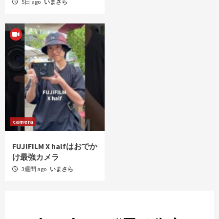
5日 ago
いまさら
camera
FUJIFILM X halfはおでか
け最強カメラ
3週間 ago
いまさら