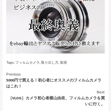
Tags:
フィルムカメラ
,
取り出し方
,
装填
Continue
Previous
5000円で買える！初心者にオススメのフィルムカメラ
Reading
はこれ！
Next
［VLOG］カメラ初心者横山由依、フィルムカメラを買
いに行く。