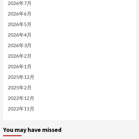
2026年7月
2026年6月
2026年5月
2026年4月
2026年3月
2026年2月
2026年1月
2025年12月
2025年2月
2022年12月
2022年11月
You may have missed