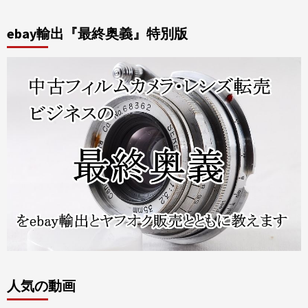
ebay輸出『最終奥義』特別版
人気の動画