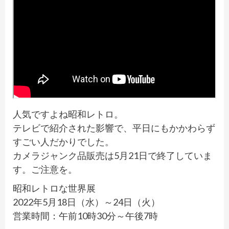
人気ですよね昭和レトロ。
テレビで紹介された影響で、平日にもかかわらず
すごい人だかりでした。
カメラジャンク品販売は5月21日で終了していま
す。ご注意を。
昭和レトロな世界展
2022年5月18日（水）～24日（火）
営業時間：午前10時30分～午後7時