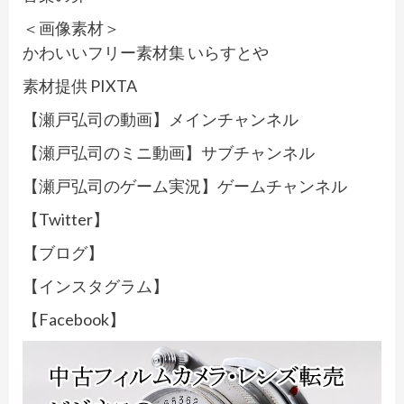
＜画像素材＞
かわいいフリー素材集 いらすとや
素材提供 PIXTA
【瀬戸弘司の動画】メインチャンネル
【瀬戸弘司のミニ動画】サブチャンネル
【瀬戸弘司のゲーム実況】ゲームチャンネル
【Twitter】
【ブログ】
【インスタグラム】
【Facebook】