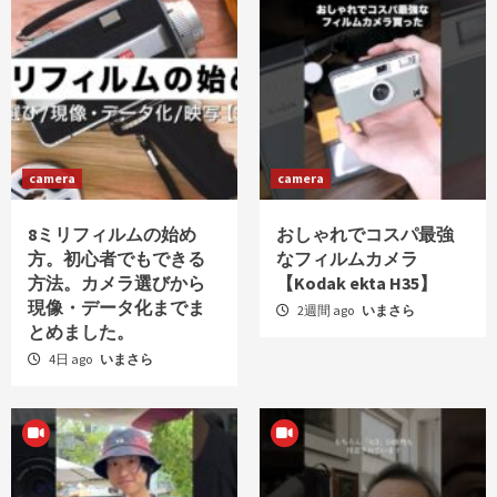
camera
camera
8ミリフィルムの始め
おしゃれでコスパ最強
方。初心者でもできる
なフィルムカメラ
方法。カメラ選びから
【Kodak ekta H35】
現像・データ化までま
2週間 ago
いまさら
とめました。
4日 ago
いまさら