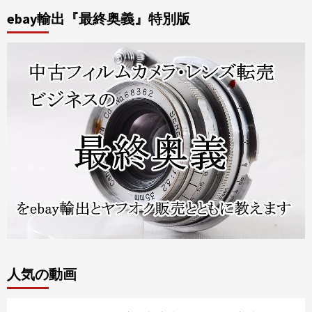
ebay輸出『最終奥義』特別版
人気の動画