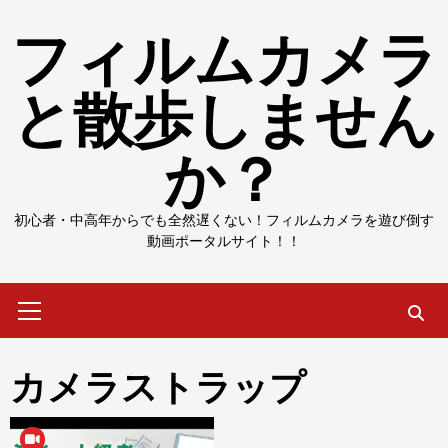
Skip
フィルムカメラ
to
content
と散歩しません
か？
初心者・中高年からでも全然遅くない！フィルムカメラを遊び倒す
動画ポータルサイト！！
Primary
Menu
カメラストラップ