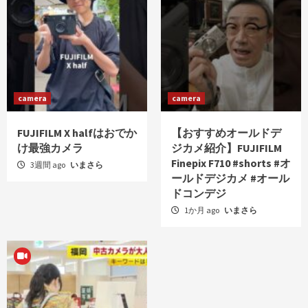
camera
camera
FUJIFILM X halfはおでか
【おすすめオールドデ
け最強カメラ
ジカメ紹介】FUJIFILM
Finepix F710 #shorts #オ
3週間 ago
いまさら
ールドデジカメ #オール
ドコンデジ
1か月 ago
いまさら