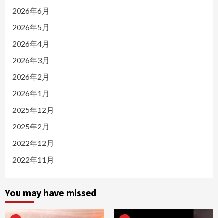
2026年6月
2026年5月
2026年4月
2026年3月
2026年2月
2026年1月
2025年12月
2025年2月
2022年12月
2022年11月
You may have missed