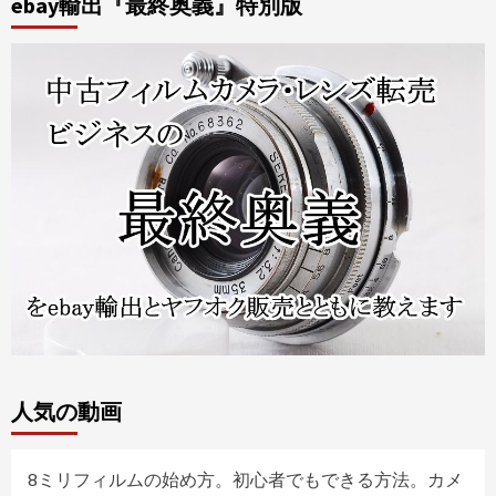
ebay輸出『最終奥義』特別版
人気の動画
8ミリフィルムの始め方。初心者でもできる方法。カメ