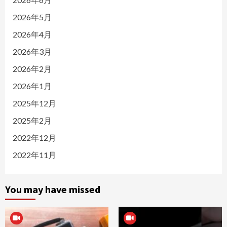
2026年5月
2026年4月
2026年3月
2026年2月
2026年1月
2025年12月
2025年2月
2022年12月
2022年11月
You may have missed