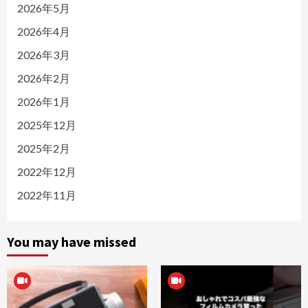
2026年5月
2026年4月
2026年3月
2026年2月
2026年1月
2025年12月
2025年2月
2022年12月
2022年11月
You may have missed