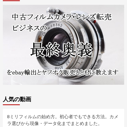
人気の動画
8ミリフィルムの始め方。初心者でもできる方法。カメ
ラ選びから現像・データ化までまとめました。