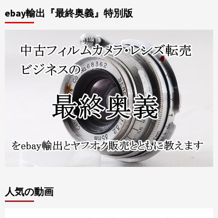
ebay輸出『最終奥義』特別版
人気の動画