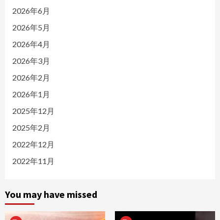
2026年6月
2026年5月
2026年4月
2026年3月
2026年2月
2026年1月
2025年12月
2025年2月
2022年12月
2022年11月
You may have missed