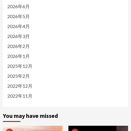
2026年6月
2026年5月
2026年4月
2026年3月
2026年2月
2026年1月
2025年12月
2025年2月
2022年12月
2022年11月
You may have missed