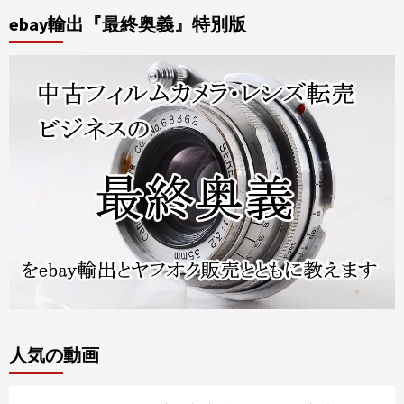
ebay輸出『最終奥義』特別版
人気の動画