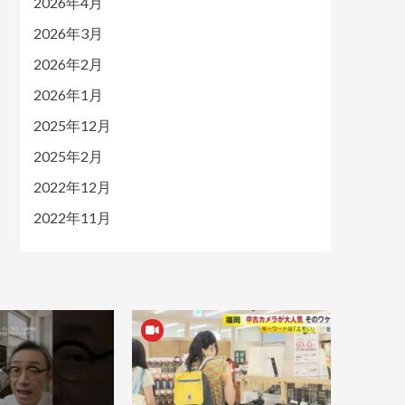
2026年4月
2026年3月
2026年2月
2026年1月
2025年12月
2025年2月
2022年12月
2022年11月