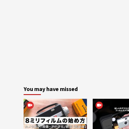
You may have missed