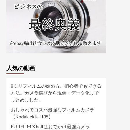
人気の動画
8ミリフィルムの始め方。初心者でもできる
方法。カメラ選びから現像・データ化まで
まとめました。
おしゃれでコスパ最強なフィルムカメラ
【Kodak ekta H35】
FUJIFILM X halfはおでかけ最強カメラ