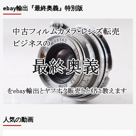
ebay輸出『最終奥義』特別版
人気の動画