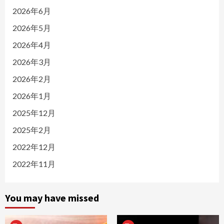
2026年6月
2026年5月
2026年4月
2026年3月
2026年2月
2026年1月
2025年12月
2025年2月
2022年12月
2022年11月
You may have missed