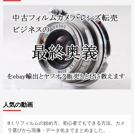
人気の動画
8ミリフィルムの始め方。初心者でもできる方法。カメ
ラ選びから現像・データ化までまとめました。