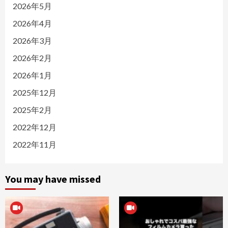
2026年5月
2026年4月
2026年3月
2026年2月
2026年1月
2025年12月
2025年2月
2022年12月
2022年11月
You may have missed