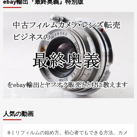
ebay輸出『最終奥義』特別版
人気の動画
8ミリフィルムの始め方。初心者でもできる方法。カメ