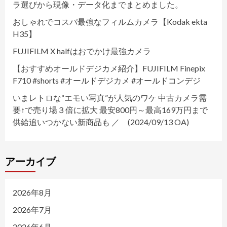
ラ選びから現像・データ化までまとめました。
おしゃれでコスパ最強なフィルムカメラ【Kodak ekta
H35】
FUJIFILM X halfはおでかけ最強カメラ
【おすすめオールドデジカメ紹介】FUJIFILM Finepix
F710 #shorts #オールドデジカメ #オールドコンデジ
いまレトロな“エモい写真”が人気のワケ 中古カメラ需
要↑で売り場３倍に拡大 最安800円～最高169万円まで
供給追いつかない新商品も ／ (2024/09/13 OA)
アーカイブ
2026年8月
2026年7月
2026年6月