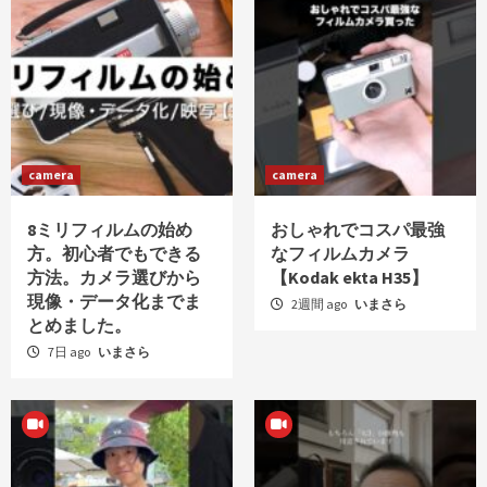
camera
camera
8ミリフィルムの始め
おしゃれでコスパ最強
方。初心者でもできる
なフィルムカメラ
方法。カメラ選びから
【Kodak ekta H35】
現像・データ化までま
2週間 ago
いまさら
とめました。
7日 ago
いまさら