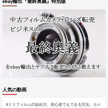
ebay輸出『最終奥義』特別版
人気の動画
8ミリフィルムの始め方。初心者でもできる方法。カメ