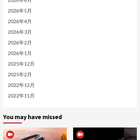
2026年5月
2026年4月
2026年3月
2026年2月
2026年1月
2025年12月
2025年2月
2022年12月
2022年11月
You may have missed