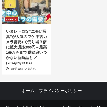
camera
いまレトロな“エモい写
真”が人気のワケ 中古カ
メラ需要↑で売り場３倍
に拡大 最安800円～最高
169万円まで 供給追いつ
かない新商品も ／
(2024/09/13 OA)
1か月 ago
いまさら
ホーム
プライバシーポリシー