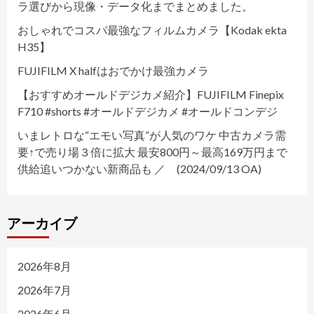
ラ選びから現像・データ化までまとめました。
おしゃれでコスパ最強なフィルムカメラ【Kodak ekta
H35】
FUJIFILM X halfはおでかけ最強カメラ
【おすすめオールドデジカメ紹介】FUJIFILM Finepix
F710 #shorts #オールドデジカメ #オールドコンデジ
いまレトロな“エモい写真”が人気のワケ 中古カメラ需
要↑で売り場３倍に拡大 最安800円～最高169万円まで
供給追いつかない新商品も ／ (2024/09/13 OA)
アーカイブ
2026年8月
2026年7月
2026年6月