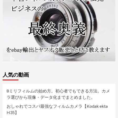
人気の動画
8ミリフィルムの始め方。初心者でもできる方法。カメ
ラ選びから現像・データ化までまとめました。
おしゃれでコスパ最強なフィルムカメラ【Kodak ekta
H35】