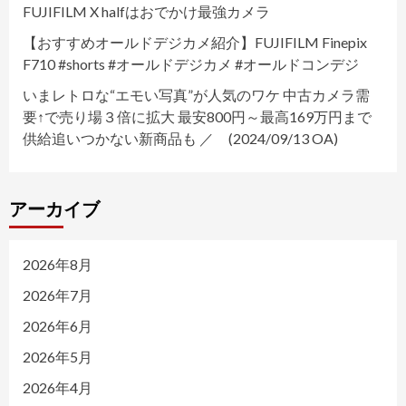
FUJIFILM X halfはおでかけ最強カメラ
【おすすめオールドデジカメ紹介】FUJIFILM Finepix
F710 #shorts #オールドデジカメ #オールドコンデジ
いまレトロな“エモい写真”が人気のワケ 中古カメラ需
要↑で売り場３倍に拡大 最安800円～最高169万円まで
供給追いつかない新商品も ／ (2024/09/13 OA)
アーカイブ
2026年8月
2026年7月
2026年6月
2026年5月
2026年4月