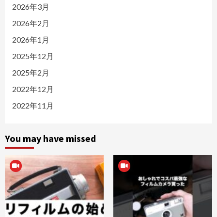
2026年3月
2026年2月
2026年1月
2025年12月
2025年2月
2022年12月
2022年11月
You may have missed