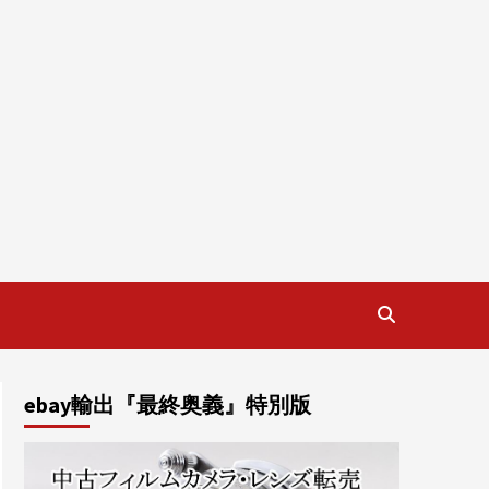
ebay輸出『最終奥義』特別版