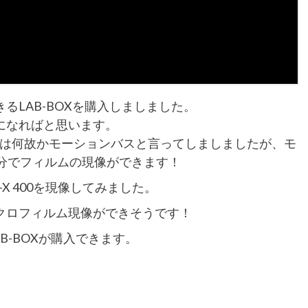
るLAB-BOXを購入しましました。
になればと思います。
（動画内では何故かモーションバスと言ってしましましたが、モ
分でフィルムの現像ができます！
i-X 400を現像してみました。
クロフィルム現像ができそうです！
B-BOXが購入できます。