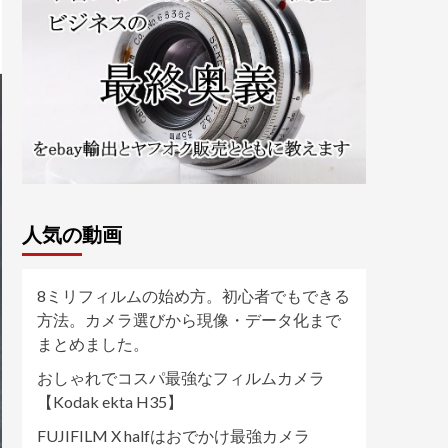
人気の動画
8ミリフィルムの始め方。初心者でもできる
方法。カメラ選びから現像・データ化まで
まとめました。
おしゃれでコスパ最強なフィルムカメラ
【Kodak ekta H35】
FUJIFILM X halfはおでかけ最強カメラ