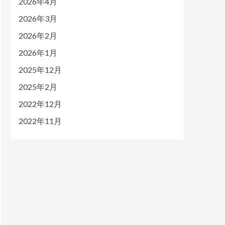
2026年4月
2026年3月
2026年2月
2026年1月
2025年12月
2025年2月
2022年12月
2022年11月